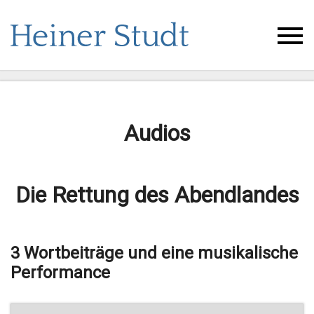
Audios
Die Rettung des Abendlandes
3 Wortbeiträge und eine musikalische
Performance