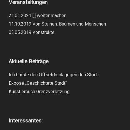
Veranstaltungen
21.01.2021 [.] weiter machen
11.10.2019 Von Steinen, Bäumen und Menschen
03.05.2019 Konstrukte
Aktuelle Beiträge
Ich bürste den Offsetdruck gegen den Strich
Exposé „Geschichtete Stadt“
Künstlerbuch Grenzverletzung
Interessantes: