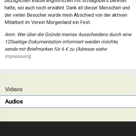
bezüglichen Blätterteighörnchen mit Schlagobers bereitet
hatte, sei auch noch erwähnt. Dank all dieser Menschen und
der vielen Besucher wurde mein Abschied von der aktiven
Mitarbeit im Verein Morgenland ein Fest.
Anm. Wer über die Gründe meines Ausscheidens durch eine
120seitige Dokumentation informiert werden möchte,
sende mir Briefmarken für 6 € zu (Adresse siehe
Impressum
).
Videos
Audios