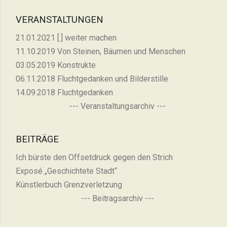
VERANSTALTUNGEN
21.01.2021 [.] weiter machen
11.10.2019 Von Steinen, Bäumen und Menschen
03.05.2019 Konstrukte
06.11.2018 Fluchtgedanken und Bilderstille
14.09.2018 Fluchtgedanken
--- Veranstaltungsarchiv ---
BEITRÄGE
Ich bürste den Offsetdruck gegen den Strich
Exposé „Geschichtete Stadt“
Künstlerbuch Grenzverletzung
--- Beitragsarchiv ---