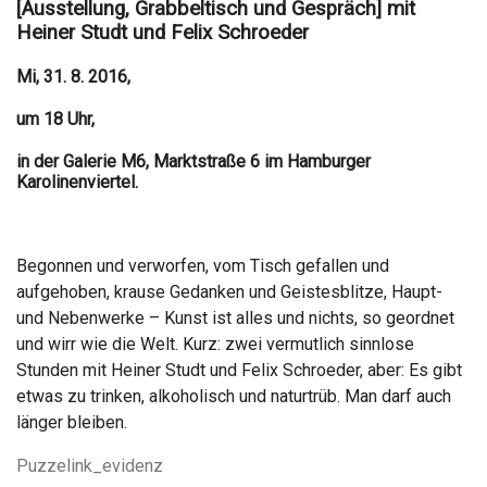
[Ausstellung, Grabbeltisch und Gespräch] mit
Heiner Studt und Felix Schroeder
Mi, 31. 8. 2016,
um 18 Uhr,
in der Galerie M6, Marktstraße 6 im Hamburger
Karolinenviertel.
Begonnen und verworfen, vom Tisch gefallen und
aufgehoben, krause Gedanken und Geistesblitze, Haupt-
und Nebenwerke – Kunst ist alles und nichts, so geordnet
und wirr wie die Welt. Kurz: zwei vermutlich sinnlose
Stunden mit Heiner Studt und Felix Schroeder, aber: Es gibt
etwas zu trinken, alkoholisch und naturtrüb. Man darf auch
länger bleiben.
Puzzelink_evidenz