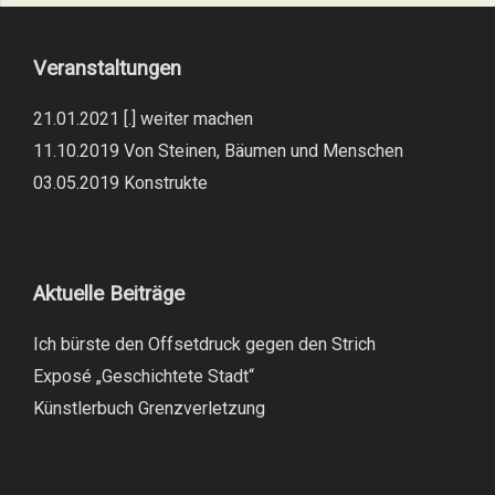
Veranstaltungen
21.01.2021 [.] weiter machen
11.10.2019 Von Steinen, Bäumen und Menschen
03.05.2019 Konstrukte
Aktuelle Beiträge
Ich bürste den Offsetdruck gegen den Strich
Exposé „Geschichtete Stadt“
Künstlerbuch Grenzverletzung