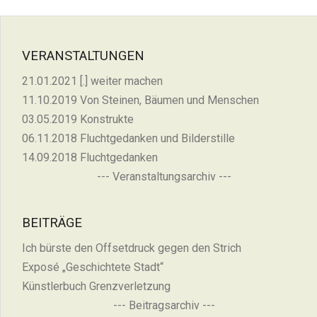
VERANSTALTUNGEN
21.01.2021 [.] weiter machen
11.10.2019 Von Steinen, Bäumen und Menschen
03.05.2019 Konstrukte
06.11.2018 Fluchtgedanken und Bilderstille
14.09.2018 Fluchtgedanken
--- Veranstaltungsarchiv ---
BEITRÄGE
Ich bürste den Offsetdruck gegen den Strich
Exposé „Geschichtete Stadt“
Künstlerbuch Grenzverletzung
--- Beitragsarchiv ---