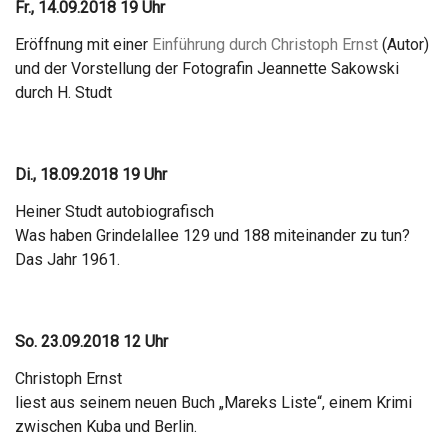
Fr., 14.09.2018 19 Uhr
Eröffnung mit einer
Einführung durch Christoph Ernst
(Autor)
und der Vorstellung der Fotografin Jeannette Sakowski
durch H. Studt
Di., 18.09.2018 19 Uhr
Heiner Studt autobiografisch
Was haben Grindelallee 129 und 188 miteinander zu tun?
Das Jahr 1961.
So. 23.09.2018 12 Uhr
Christoph Ernst
liest aus seinem neuen Buch „Mareks Liste“, einem Krimi
zwischen Kuba und Berlin.