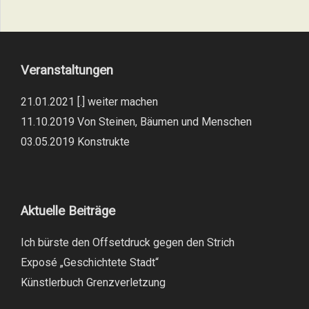
Veranstaltungen
21.01.2021 [.] weiter machen
11.10.2019 Von Steinen, Bäumen und Menschen
03.05.2019 Konstrukte
Aktuelle Beiträge
Ich bürste den Offsetdruck gegen den Strich
Exposé „Geschichtete Stadt“
Künstlerbuch Grenzverletzung