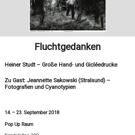
Fluchtgedanken
Heiner Studt – Große Hand- und Gicléedrucke
Zu Gast: Jeannette Sakowski (Stralsund) –
Fotografien und Cyanotypien
14. – 23. September 2018
Pop Up Raum