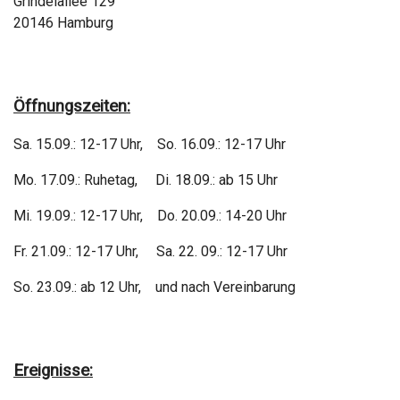
Grindelallee 129
20146 Hamburg
Öffnungszeiten:
Sa. 15.09.: 12-17 Uhr, So. 16.09.: 12-17 Uhr
Mo. 17.09.: Ruhetag, Di. 18.09.: ab 15 Uhr
Mi. 19.09.: 12-17 Uhr, Do. 20.09.: 14-20 Uhr
Fr. 21.09.: 12-17 Uhr, Sa. 22. 09.: 12-17 Uhr
So. 23.09.: ab 12 Uhr, und nach Vereinbarung
Ereignisse: