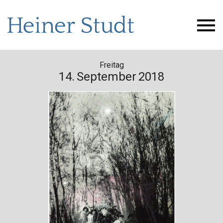
Freitag
14.
September
2018