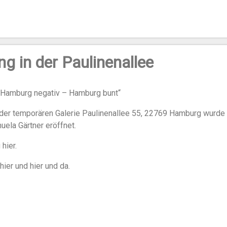
ng in der Paulinenallee
 Hamburg negativ – Hamburg bunt“
 der temporären Galerie Paulinenallee 55, 22769 Hamburg wurde
uela Gärtner eröffnet.
hier.
hier und hier und da.