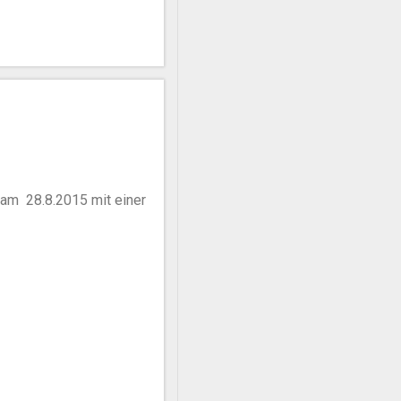
 am 28.8.2015 mit einer