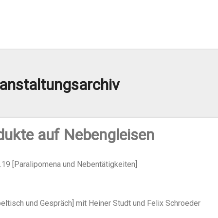
anstaltungsarchiv
dukte auf Nebengleisen
.19 [Paralipomena und Nebentätigkeiten]
beltisch und Gespräch] mit Heiner Studt und Felix Schroeder