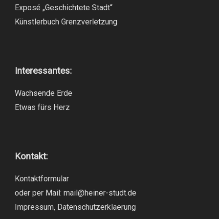
Exposé „Geschichtete Stadt“
Künstlerbuch Grenzverletzung
Interessantes:
Wachsende Erde
Etwas fürs Herz
Kontakt:
Kontaktformular
oder per Mail:
mail@heiner-studt.de
Impressum
,
Datenschutzerklaerung