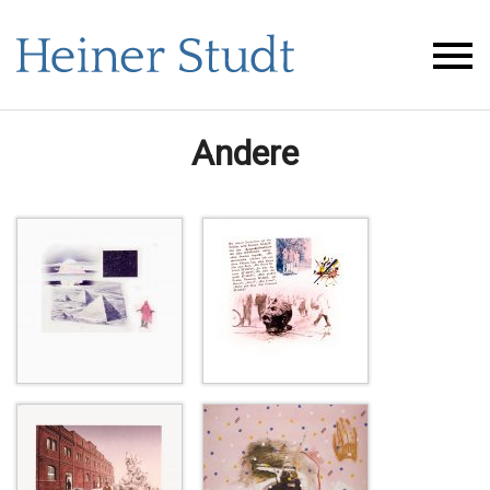
Andere