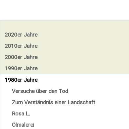
2020er Jahre
2010er Jahre
2000er Jahre
1990er Jahre
1980er Jahre
Versuche über den Tod
Zum Verständnis einer Landschaft
Rosa L.
Ölmalerei