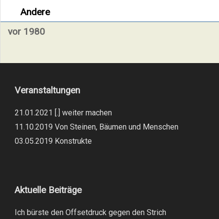
Andere
vor 1980
Veranstaltungen
21.01.2021 [.] weiter machen
11.10.2019 Von Steinen, Bäumen und Menschen
03.05.2019 Konstrukte
Aktuelle Beiträge
Ich bürste den Offsetdruck gegen den Strich