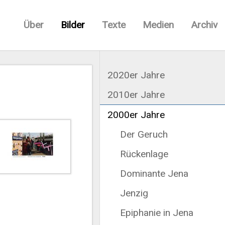
Über
Bilder
Texte
Medien
Archiv
2020er Jahre
2010er Jahre
2000er Jahre
Der Geruch
Rückenlage
Dominante Jena
Jenzig
Epiphanie in Jena