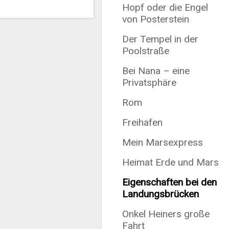
Hopf oder die Engel
von Posterstein
Der Tempel in der
Poolstraße
Bei Nana – eine
Privatsphäre
Rom
Freihafen
Mein Marsexpress
Heimat Erde und Mars
Eigenschaften bei den
Landungsbrücken
Onkel Heiners große
Fahrt