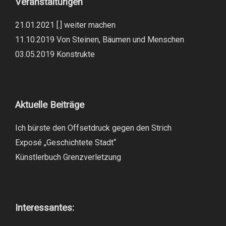
Veranstaltungen
21.01.2021 [.] weiter machen
11.10.2019 Von Steinen, Bäumen und Menschen
03.05.2019 Konstrukte
Aktuelle Beiträge
Ich bürste den Offsetdruck gegen den Strich
Exposé „Geschichtete Stadt“
Künstlerbuch Grenzverletzung
Interessantes: