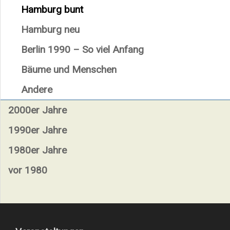
Hamburg bunt
Hamburg neu
Berlin 1990 – So viel Anfang
Bäume und Menschen
Andere
2000er Jahre
1990er Jahre
1980er Jahre
vor 1980