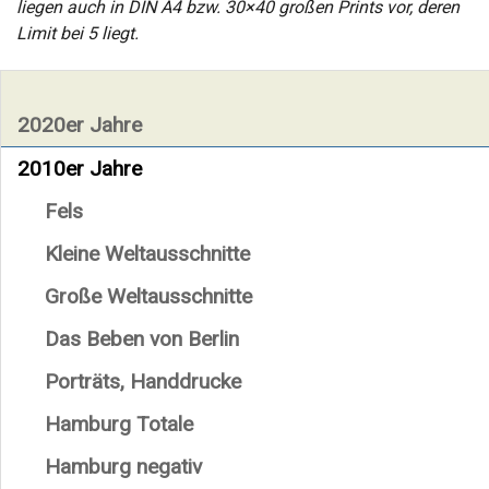
liegen auch in DIN A4 bzw. 30×40 großen Prints vor, deren
Limit bei 5 liegt.
2020er Jahre
2010er Jahre
Fels
Kleine Weltausschnitte
Große Weltausschnitte
Das Beben von Berlin
Porträts, Handdrucke
Hamburg Totale
Hamburg negativ