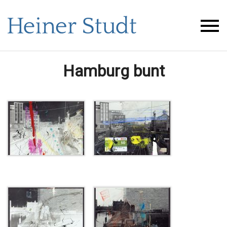
Hamburg bunt