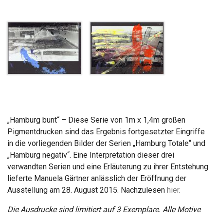
„Hamburg bunt“ – Diese Serie von 1m x 1,4m großen
Pigmentdrucken sind das Ergebnis fortgesetzter Eingriffe
in die vorliegenden Bilder der Serien „Hamburg Totale“ und
„Hamburg negativ“. Eine Interpretation dieser drei
verwandten Serien und eine Erläuterung zu ihrer Entstehung
lieferte Manuela Gärtner anlässlich der Eröffnung der
Ausstellung am 28. August 2015. Nachzulesen
hier
.
Die Ausdrucke sind limitiert auf 3 Exemplare. Alle Motive