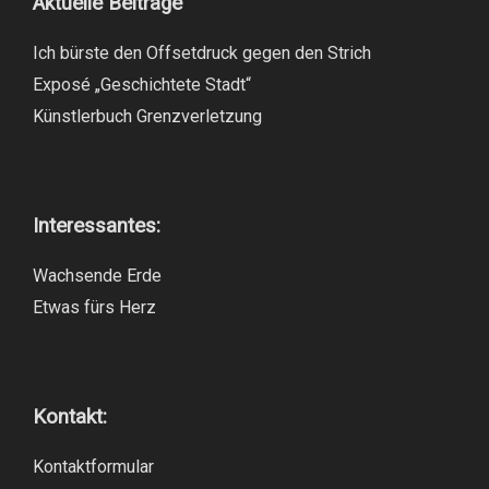
Aktuelle Beiträge
Ich bürste den Offsetdruck gegen den Strich
Exposé „Geschichtete Stadt“
Künstlerbuch Grenzverletzung
Interessantes:
Wachsende Erde
Etwas fürs Herz
Kontakt:
Kontaktformular