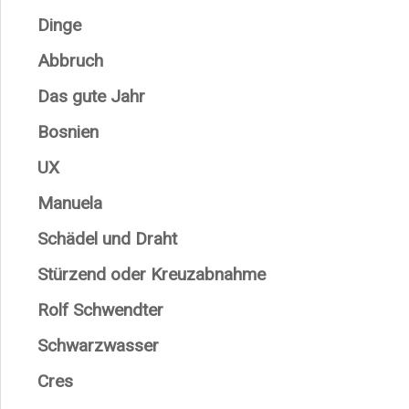
Dinge
Abbruch
Das gute Jahr
Bosnien
UX
Manuela
Schädel und Draht
Stürzend oder Kreuzabnahme
Rolf Schwendter
Schwarzwasser
Cres