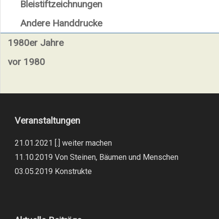
Bleistiftzeichnungen
Andere Handdrucke
1980er Jahre
vor 1980
Veranstaltungen
21.01.2021 [.] weiter machen
11.10.2019 Von Steinen, Bäumen und Menschen
03.05.2019 Konstrukte