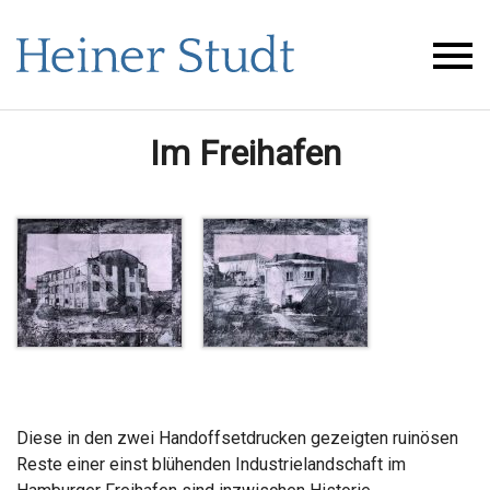
Im Freihafen
Diese in den zwei Handoffsetdrucken gezeigten ruinösen
Reste einer einst blühenden Industrielandschaft im