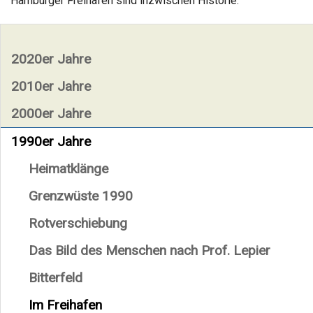
Hamburger Freihafen sind inzwischen Historie.
2020er Jahre
2010er Jahre
2000er Jahre
1990er Jahre
Heimatklänge
Grenzwüste 1990
Rotverschiebung
Das Bild des Menschen nach Prof. Lepier
Bitterfeld
Im Freihafen