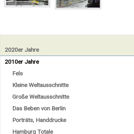
2020er Jahre
2010er Jahre
Fels
Kleine Weltausschnitte
Große Weltausschnitte
Das Beben von Berlin
Porträts, Handdrucke
Hamburg Totale