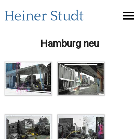
Hamburg neu