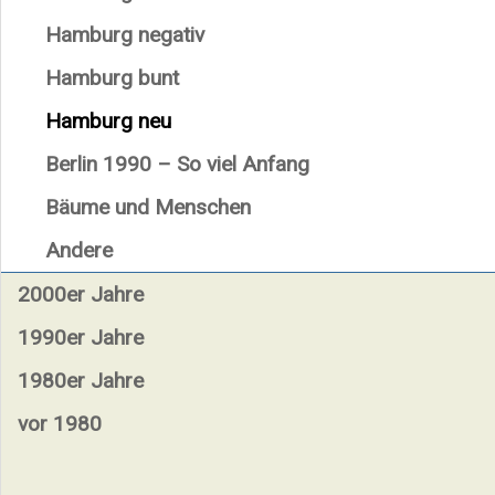
Hamburg negativ
Hamburg bunt
Hamburg neu
Berlin 1990 – So viel Anfang
Bäume und Menschen
Andere
2000er Jahre
1990er Jahre
1980er Jahre
vor 1980