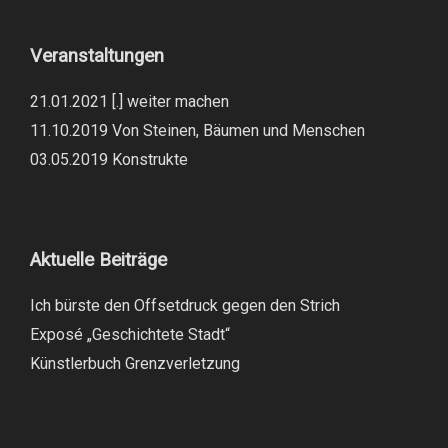
Veranstaltungen
21.01.2021 [.] weiter machen
11.10.2019 Von Steinen, Bäumen und Menschen
03.05.2019 Konstrukte
Aktuelle Beiträge
Ich bürste den Offsetdruck gegen den Strich
Exposé „Geschichtete Stadt“
Künstlerbuch Grenzverletzung