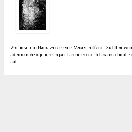
Vor unserem Haus wurde eine Mauer entfernt. Sichtbar wur
aderndurchzogenes Organ. Faszinierend. Ich nahm damit ein 
auf.