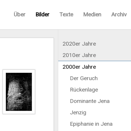
Über
Bilder
Texte
Medien
Archiv
2020er Jahre
2010er Jahre
2000er Jahre
Der Geruch
Rückenlage
Dominante Jena
Jenzig
Epiphanie in Jena