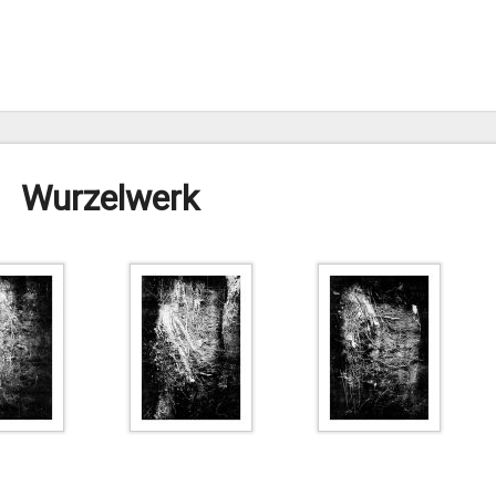
Wurzelwerk