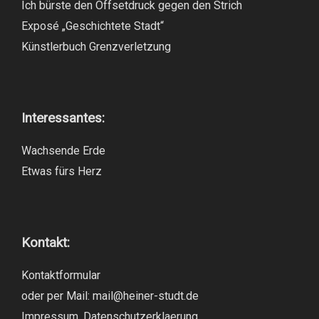
Ich bürste den Offsetdruck gegen den Strich
Exposé „Geschichtete Stadt“
Künstlerbuch Grenzverletzung
Interessantes:
Wachsende Erde
Etwas fürs Herz
Kontakt:
Kontaktformular
oder per Mail:
mail@heiner-studt.de
Impressum
,
Datenschutzerklaerung