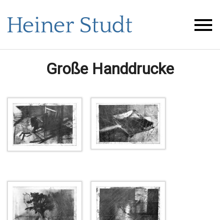
Große Handdrucke