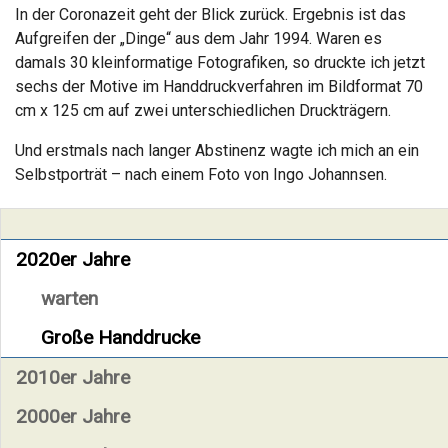
In der Coronazeit geht der Blick zurück. Ergebnis ist das
Aufgreifen der „Dinge“ aus dem Jahr 1994. Waren es
damals 30 kleinformatige Fotografiken, so druckte ich jetzt
sechs der Motive im Handdruckverfahren im Bildformat 70
cm x 125 cm auf zwei unterschiedlichen Druckträgern.
Und erstmals nach langer Abstinenz wagte ich mich an ein
Selbstporträt – nach einem Foto von Ingo Johannsen.
2020er Jahre
warten
Große Handdrucke
2010er Jahre
2000er Jahre