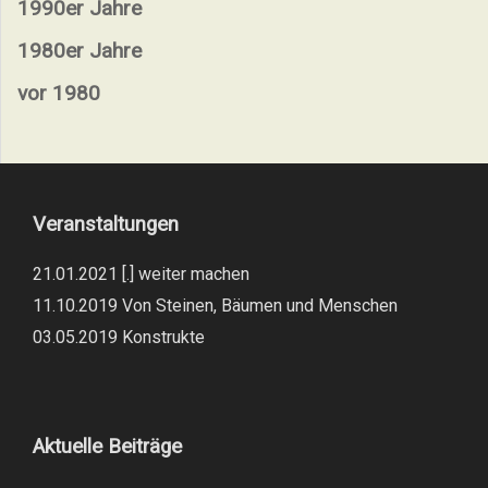
1990er Jahre
1980er Jahre
vor 1980
Veranstaltungen
21.01.2021 [.] weiter machen
11.10.2019 Von Steinen, Bäumen und Menschen
03.05.2019 Konstrukte
Aktuelle Beiträge