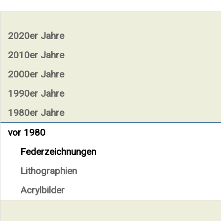
2020er Jahre
2010er Jahre
2000er Jahre
1990er Jahre
1980er Jahre
vor 1980
Federzeichnungen
Lithographien
Acrylbilder