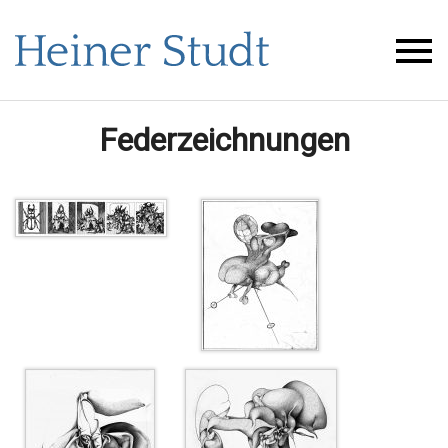
Federzeichnungen