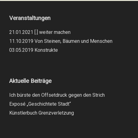
Veranstaltungen
21.01.2021 [.] weiter machen
11.10.2019 Von Steinen, Bäumen und Menschen
03.05.2019 Konstrukte
Aktuelle Beiträge
Ich bürste den Offsetdruck gegen den Strich
Exposé „Geschichtete Stadt“
Künstlerbuch Grenzverletzung